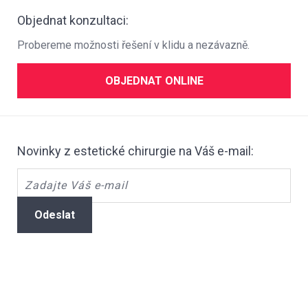
Objednat konzultaci:
Probereme možnosti řešení v klidu a nezávazně.
OBJEDNAT ONLINE
Novinky z estetické chirurgie na Váš e-mail:
Odeslat