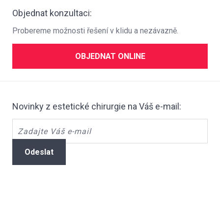
Objednat konzultaci:
Probereme možnosti řešení v klidu a nezávazně.
OBJEDNAT ONLINE
Novinky z estetické chirurgie na Váš e-mail:
Odeslat