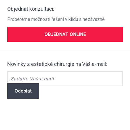
Objednat konzultaci:
Probereme možnosti řešení v klidu a nezávazně.
OBJEDNAT ONLINE
Novinky z estetické chirurgie na Váš e-mail:
Odeslat