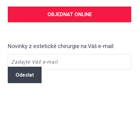
OBJEDNAT ONLINE
Novinky z estetické chirurgie na Váš e-mail:
Odeslat