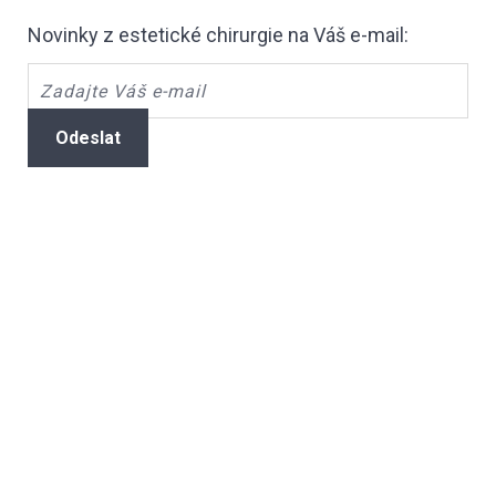
Novinky z estetické chirurgie na Váš e-mail:
Odeslat