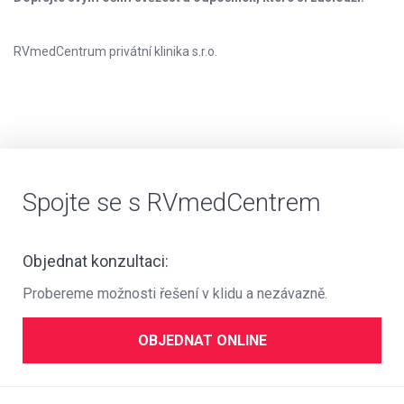
RVmedCentrum privátní klinika s.r.o.
Spojte se s RVmedCentrem
Objednat konzultaci:
Probereme možnosti řešení v klidu a nezávazně.
OBJEDNAT ONLINE